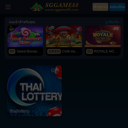
เข้าสู่ระบบ
ลงทะเบียน
แนะนำสำหรับคุณ
ดูเพิ่มเติม
PP
Sweet Bonanza Xmas
JOKER
Chilli Hunter Bingo
SG
ROYALE HOUSE
GPI
thailottery