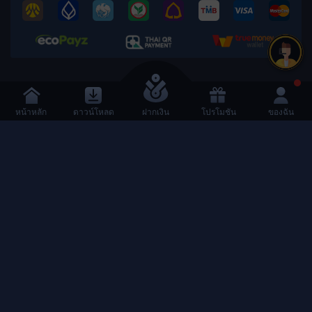
ติดต่อเรา
หน้าหลัก
ดาวน์โหลด
ฝากเงิน
โปรโมชัน
ของฉัน
Shangri-La is Regulated &Licensed
by First Cagayan Leisure &
Resort Corporation COPYRIGHTS © 2016,
ALL RIGHTS RESERVED. cs@sggame88.com
เกี่ยวกับเรา
คำถามที่พบบ่อย
ความรับผิดชอบ
ความรับผิดชอบในการเล่นเกม
ระบบตัวแทน
แนะนำเกม