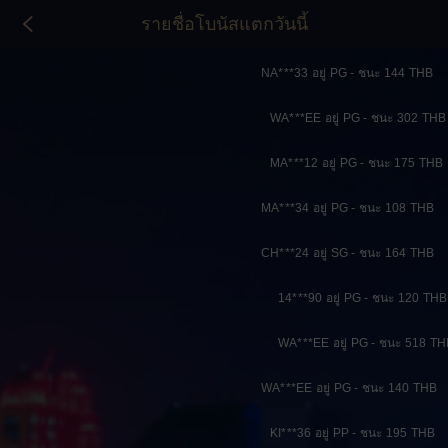
รายชื่อโบนัสแตกวันนี้
NA***33 อยู่ PG - ชนะ 144 THB
WA***EE อยู่ PG - ชนะ 302 THB
MA***12 อยู่ PG - ชนะ 175 THB
MA***34 อยู่ PG - ชนะ 108 THB
CH***24 อยู่ SG - ชนะ 164 THB
14***90 อยู่ PG - ชนะ 120 THB
WA***EE อยู่ PG - ชนะ 518 TH
WA***EE อยู่ PG - ชนะ 140 THB
KI***36 อยู่ PP - ชนะ 195 THB