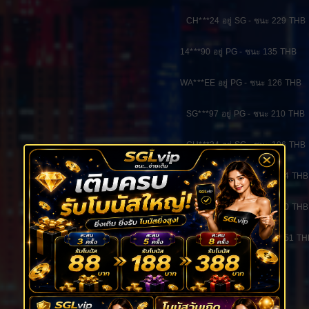
CH***24 อยู่ SG - ชนะ 229 THB
14***90 อยู่ PG - ชนะ 135 THB
WA***EE อยู่ PG - ชนะ 126 THB
SG***97 อยู่ PG - ชนะ 210 THB
CH***24 อยู่ SG - ชนะ 106 THB
14***90 อยู่ PG - ชนะ 354 THB
14***90 อยู่ PG - ชนะ 120 THB
MY***US อยู่ PG - ชนะ 151 TH